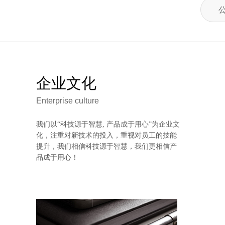
企业文化
Enterprise culture
我们以“科技源于智慧, 产品成于用心”为企业文
化，注重对新技术的投入，重视对员工的技能
提升，我们相信科技源于智慧，我们更相信产
品成于用心！